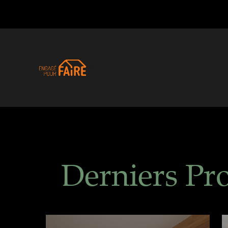
Derniers Pro