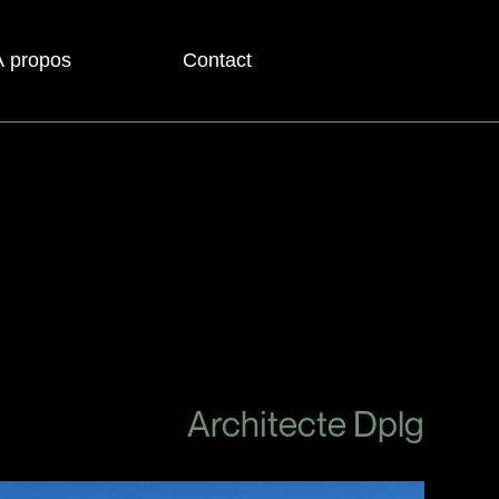
À propos
Contact
Architecte Dplg