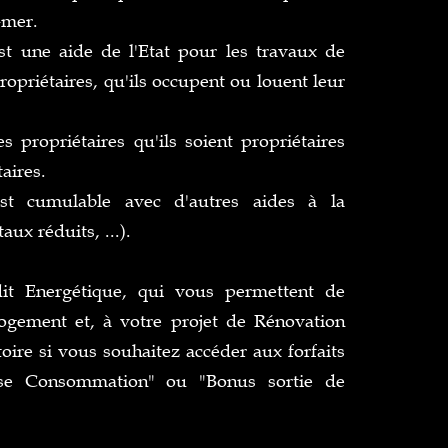
-mer.
t une aide de l'Etat pour les travaux de
ropriétaires, qu'ils occupent ou louent leur
 propriétaires qu'ils soient propriétaires
aires.
est cumulable avec d'autres aides à la
x réduits, ...).
dit Energétique, qui vous permettent de
logement et, à votre projet de Rénovation
oire si vous souhaitez accéder aux forfaits
sse Consommation" ou "Bonus sortie de