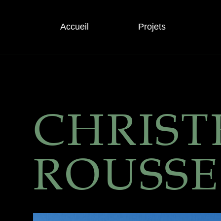
Accueil
Projets
CHRIST
ROUSSE