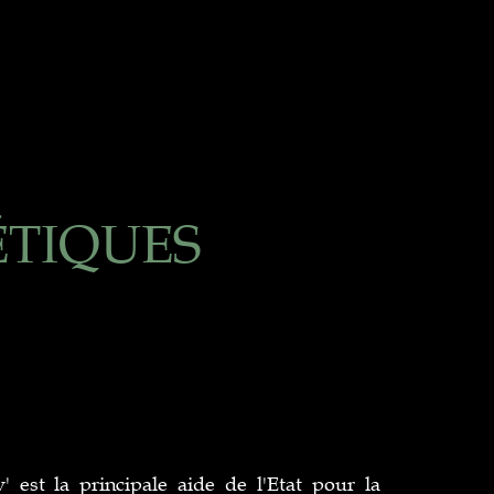
ÉTIQUES
 est la principale aide de l'Etat pour la