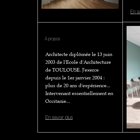
En s
À propos
Architecte diplômée le 13 juin
2003 de l'Ecole d'Architecture
de TOULOUSE. J'exerce
depuis le 1er janvier 2004 :
plus de 20 ans d'expérience...
Intervenant essentiellement en
Occitanie...
En savoir plus