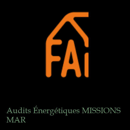
Audits Énergétiques MISSIONS
MAR