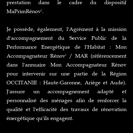
prestation dans le cadre du dispositif
MaPrimRénov'.
Je possède, également, l'Agrément à la mission
d'accompagnement du Service Public de la
Performance Energétique de l'Habitat : Mon
Accompagnateur Rénov' / MAR (référencement
dans l'annuaire Mon Accompagnateur Rénov
pour intervenir sur une partie de la Région
OCCITANIE : Haute-Garonne, Ariège et Aude).
J'assure un accompagnement adapté et
personnalisé des ménages afin de renforcer la
qualité et l'efficacité des travaux de rénovation
énergétique qu'ils engagent.