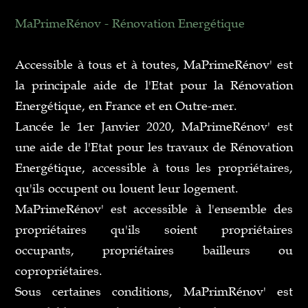
MaPrimeRénov - Rénovation Energétique
Accessible à tous et à toutes, MaPrimeRénov' est
la principale aide de l'Etat pour la Rénovation
Energétique, en France et en Outre-mer.
Lancée le 1er Janvier 2020, MaPrimeRénov' est
une aide de l'Etat pour les travaux de Rénovation
Energétique, accessible à tous les propriétaires,
qu'ils occupent ou louent leur logement.
MaPrimeRénov' est accessible à l'ensemble des
propriétaires qu'ils soient propriétaires
occupants, propriétaires bailleurs ou
copropriétaires.
Sous certaines conditions, MaPrimRénov' est