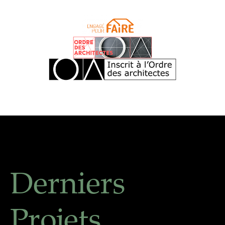
Derniers
Projets