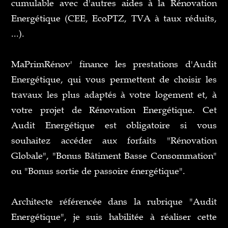
cumulable avec d'autres aides à la Rénovation
Energétique (CEE, EcoPTZ, TVA à taux réduits,
...).
MaPrimRénov' finance les prestations d'Audit
Energétique, qui vous permettent de choisir les
travaux les plus adaptés à votre logement et, à
votre projet de Rénovation Energétique. Cet
Audit Energétique est obligatoire si vous
souhaitez accéder aux forfaits "Rénovation
Globale", "Bonus Bâtiment Basse Consommation"
ou "Bonus sortie de passoire énergétique".
Architecte référencée dans la rubrique "Audit
Energétique", je suis habilitée à réaliser cette