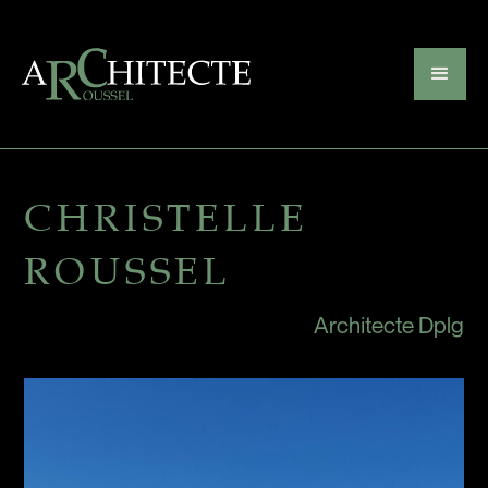
CHRISTELLE
ROUSSEL
Architecte Dplg