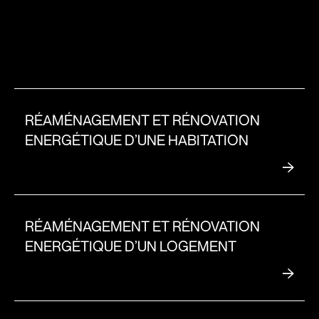
RÉAMÉNAGEMENT ET RÉNOVATION
ENERGÉTIQUE D’UNE HABITATION
RÉAMÉNAGEMENT ET RÉNOVATION
ENERGÉTIQUE D’UN LOGEMENT