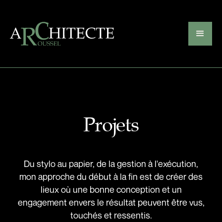
Projets
Du stylo au papier, de la gestion à l'exécution,
mon approche du début à la fin est de créer des
lieux où une bonne conception et un
engagement envers le résultat peuvent être vus,
touchés et ressentis.