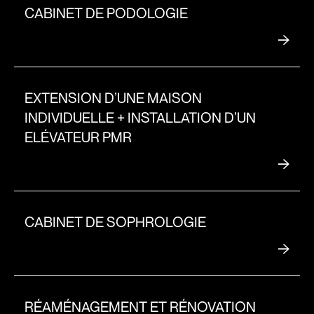
CABINET DE PODOLOGIE
EXTENSION D’UNE MAISON
INDIVIDUELLE + INSTALLATION D’UN
ELÉVATEUR PMR
CABINET DE SOPHROLOGIE
RÉAMÉNAGEMENT ET RÉNOVATION